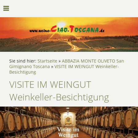
Sie sind hier:
Startseite
»
ABBAZIA MONTE OLIVETO San
Gimignano Toscana
»
VISITE IM WEINGUT Weinkeller-
Besichtigung
VISITE IM WEINGUT
Weinkeller-Besichtigung