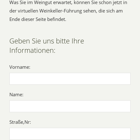
Was Sie im Weingut erwartet, können Sie schon jetzt in
der virtuellen Weinkeller-Führung sehen, die sich am
Ende dieser Seite befindet.
Geben Sie uns bitte Ihre
Informationen:
Vorname:
Name:
Straße,Nr: