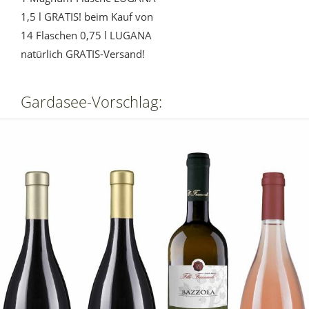
1,5 l GRATIS! beim Kauf von
14 Flaschen 0,75 l LUGANA
natürlich GRATIS-Versand!
Gardasee-Vorschlag: