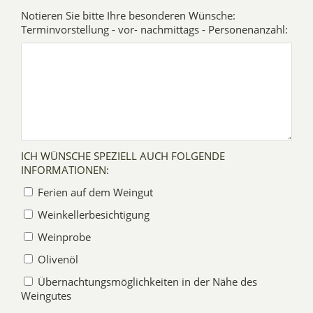
Notieren Sie bitte Ihre besonderen Wünsche:
Terminvorstellung - vor- nachmittags - Personenanzahl:
ICH WÜNSCHE SPEZIELL AUCH FOLGENDE
INFORMATIONEN:
Ferien auf dem Weingut
Weinkellerbesichtigung
Weinprobe
Olivenöl
Übernachtungsmöglichkeiten in der Nähe des
Weingutes