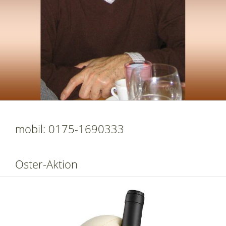
mobil: 0175-1690333
Oster-Aktion