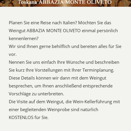
Planen Sie eine Reise nach Italien? Möchten Sie das
Weingut ABBAZIA MONTE OLIVETO einmal persönlich
kennenlernen?
Wir sind Ihnen gerne behilflich und bereiten alles für Sie
vor.
Nennen Sie uns einfach Ihre Wünsche und beschreiben
Sie kurz Ihre Vorstellungen mit Ihrer Terminplanung.
Diese Details können wir dann mit dem Weingut
besprechen, um Ihnen anschließend entsprechende
Vorschläge zu unterbreiten.
Die Visite auf dem Weingut, die Wein-Kellerführung mit
einer begleitenden Weinprobe sind natürlich
KOSTENLOS für Sie.