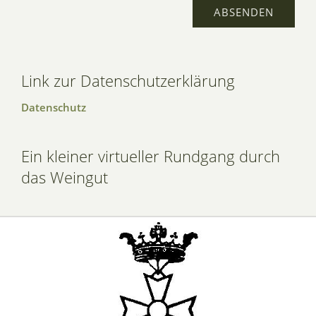
Link zur Datenschutzerklärung
Datenschutz
Ein kleiner virtueller Rundgang durch
das Weingut