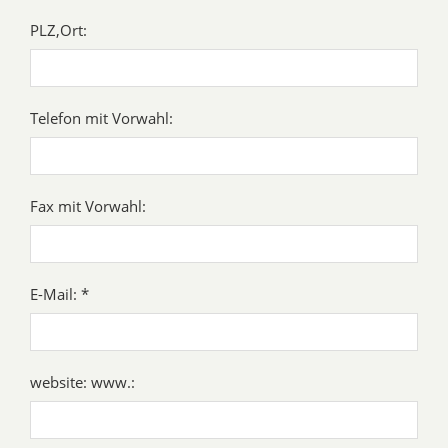
PLZ,Ort:
Telefon mit Vorwahl:
Fax mit Vorwahl:
E-Mail: *
website: www.: