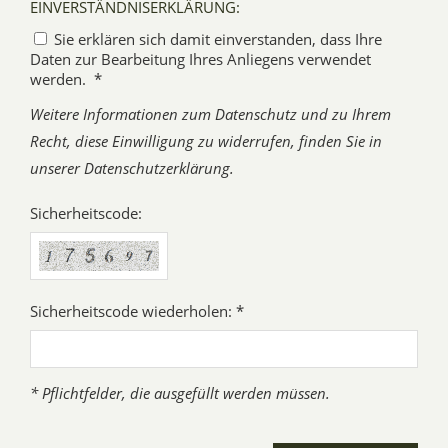
EINVERSTÄNDNISERKLÄRUNG:
Sie erklären sich damit einverstanden, dass Ihre
Daten zur Bearbeitung Ihres Anliegens verwendet
werden. *
Weitere Informationen zum Datenschutz und zu Ihrem
Recht, diese Einwilligung zu widerrufen, finden Sie in
unserer Datenschutzerklärung.
Sicherheitscode:
Sicherheitscode wiederholen: *
* Pflichtfelder, die ausgefüllt werden müssen.