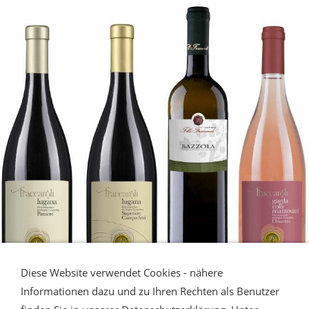
Diese Website verwendet Cookies - nähere
Informationen dazu und zu Ihren Rechten als Benutzer