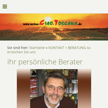
Sie sind hier:
Startseite
»
KONTAKT + BERATUNG so
erreichen Sie uns
Ihr persönliche Berater