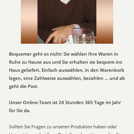
Bequemer geht es nicht: Sie wählen Ihre Waren in
Ruhe zu Hause aus und Sie erhalten sie bequem ins
Haus geliefert. Einfach auswählen, in den Warenkorb
legen, eine Zahlweise auswählen, bezahlen ... und ab
geht die Post.
Unser Online-Team ist 24 Stunden 365 Tage im Jahr
für Sie da.
Sollten Sie Fragen zu unseren Produkten haben oder