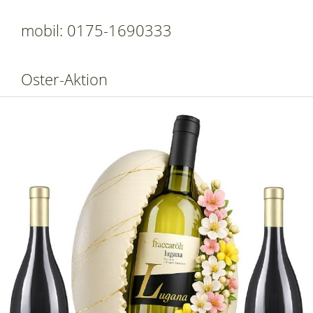
mobil: 0175-1690333
Oster-Aktion