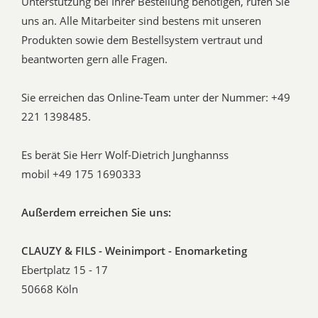
Unterstützung bei Ihrer Bestellung benötigen, rufen Sie
uns an. Alle Mitarbeiter sind bestens mit unseren
Produkten sowie dem Bestellsystem vertraut und
beantworten gern alle Fragen.
Sie erreichen das Online-Team unter der Nummer: +49
221 1398485.
Es berät Sie Herr Wolf-Dietrich Junghannss
mobil +49 175 1690333
Außerdem erreichen Sie uns:
CLAUZY & FILS - Weinimport - Enomarketing
Ebertplatz 15 - 17
50668 Köln