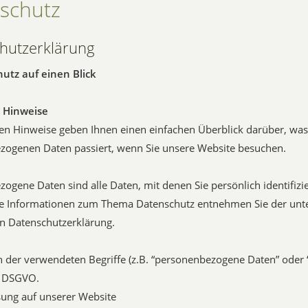
schutz
hutzerklärung
hutz auf einen Blick
 Hinweise
en Hinweise geben Ihnen einen einfachen Überblick darüber, was
zogenen Daten passiert, wenn Sie unsere Website besuchen.
ogene Daten sind alle Daten, mit denen Sie persönlich identifiz
he Informationen zum Thema Datenschutz entnehmen Sie der unt
n Datenschutzerklärung.
n der verwendeten Begriffe (z.B. “personenbezogene Daten” oder 
 4 DSGVO.
ung auf unserer Website