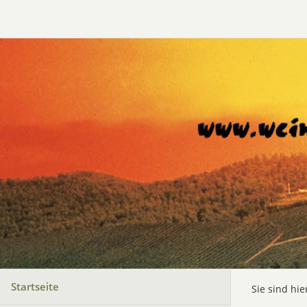
Startseite
Sie sind hie