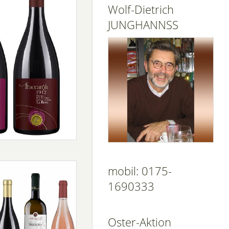
Wolf-Dietrich
JUNGHANNSS
mobil: 0175-
1690333
Oster-Aktion