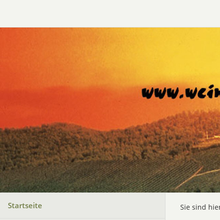
Startseite
Sie sind hie