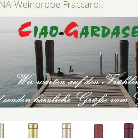
A-Weinprobe Fraccaroli