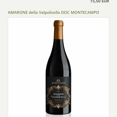
15,50 EUR
AMARONE della Valpolicella DOC MONTECAMPO