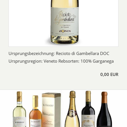
Ursprungsbezeichnung: Recioto di Gambellara DOC
Ursprungsregion: Veneto Rebsorten: 100% Garganega
0,00 EUR