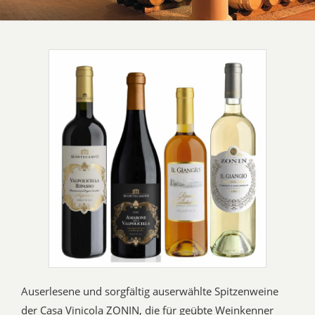
Auserlesene und sorgfältig auserwählte Spitzenweine
der Casa Vinicola ZONIN, die für geübte Weinkenner