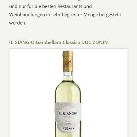
und nur für die besten Restaurants und
Weinhandlungen in sehr begrenter Menge hergestellt
werden.
IL GIANGIO Gambellara Classico DOC ZONIN