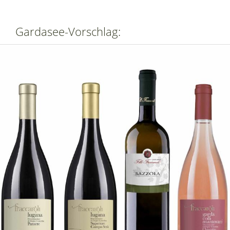
Gardasee-Vorschlag: