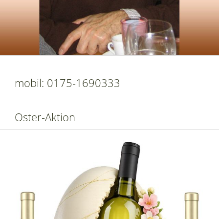
mobil: 0175-1690333
Oster-Aktion