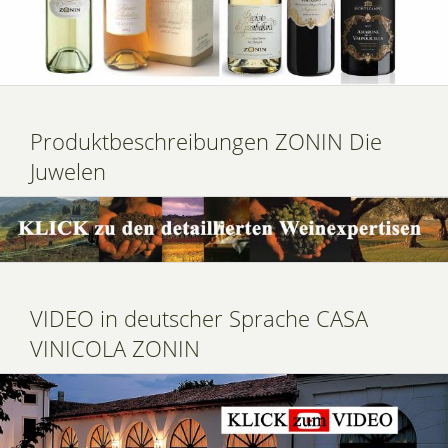
Produktbeschreibungen ZONIN Die
Juwelen
VIDEO in deutscher Sprache CASA
VINICOLA ZONIN