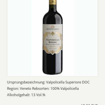
Ursprungsbezeichnung: Valpolicella Superiore DOC
Region: Veneto Rebsorten: 100% Valpolicella
Alkoholgehalt: 13 Vol.%