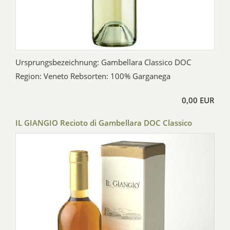
Ursprungsbezeichnung: Gambellara Classico DOC
Region: Veneto Rebsorten: 100% Garganega
0,00 EUR
IL GIANGIO Recioto di Gambellara DOC Classico