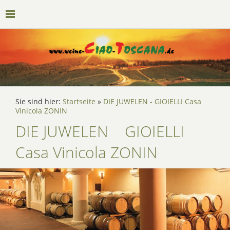
Sie sind hier:
Startseite
»
DIE JUWELEN - GIOIELLI Casa
Vinicola ZONIN
DIE JUWELEN GIOIELLI
Casa Vinicola ZONIN