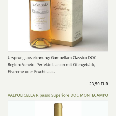
Ursprungsbezeichnung: Gambellara Classico DOC
Region: Veneto. Perfekte Liaison mit Ofengebäck,
Eiscreme oder Fruchtsalat.
23,50 EUR
VALPOLICELLA Ripasso Superiore DOC MONTECAMPO