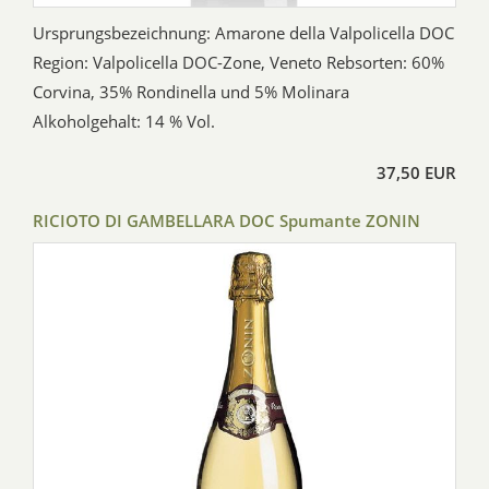
Ursprungsbezeichnung: Amarone della Valpolicella DOC
Region: Valpolicella DOC-Zone, Veneto Rebsorten: 60%
Corvina, 35% Rondinella und 5% Molinara
Alkoholgehalt: 14 % Vol.
37,50 EUR
RICIOTO DI GAMBELLARA DOC Spumante ZONIN