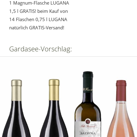
1 Magnum-Flasche LUGANA
1,5 l GRATIS! beim Kauf von
14 Flaschen 0,75 l LUGANA
natürlich GRATIS-Versand!
Gardasee-Vorschlag: