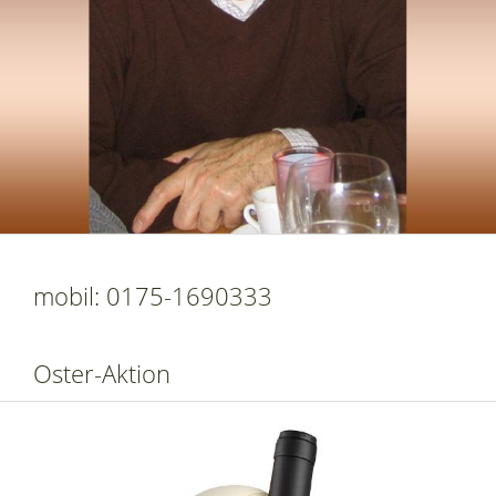
mobil: 0175-1690333
Oster-Aktion