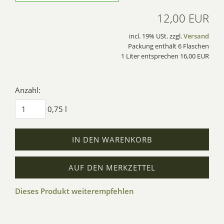
12,00 EUR
incl. 19% USt. zzgl.
Versand
Packung enthält 6 Flaschen
1 Liter entsprechen 16,00 EUR
Anzahl:
0,75 l
IN DEN WARENKORB
AUF DEN MERKZETTEL
Dieses Produkt weiterempfehlen