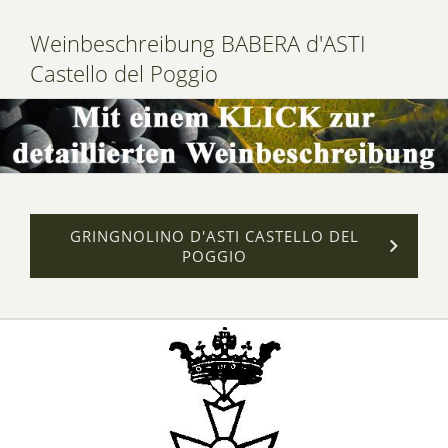
Weinbeschreibung BABERA d'ASTI
Castello del Poggio
GRINGNOLINO D'ASTI CASTELLO DEL
POGGIO