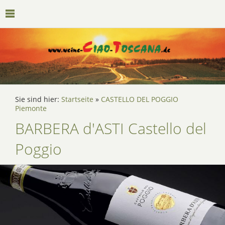
Sie sind hier:
Startseite
»
CASTELLO DEL POGGIO
Piemonte
BARBERA d'ASTI Castello del
Poggio