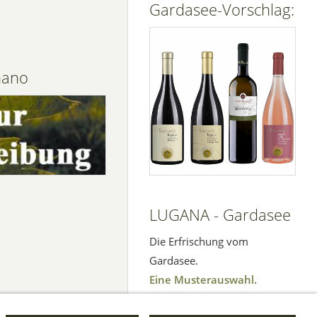
Gardasee-Vorschlag:
nano
LUGANA - Gardasee
Die Erfrischung vom
Gardasee.
Eine Musterauswahl.