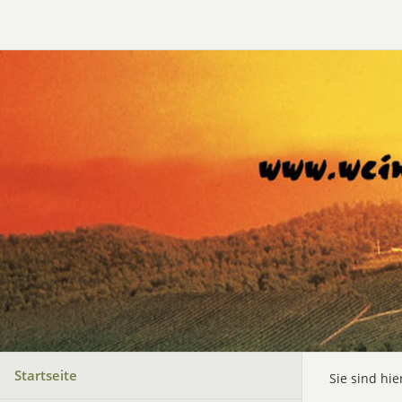
Startseite
Sie sind hie