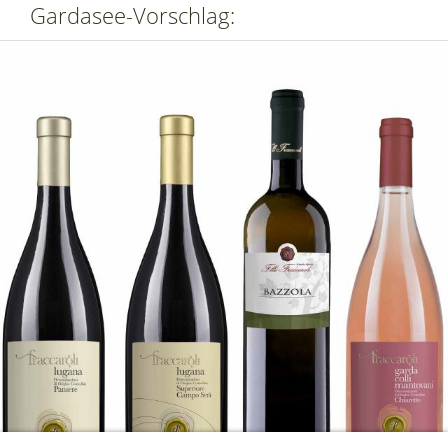
Gardasee-Vorschlag: