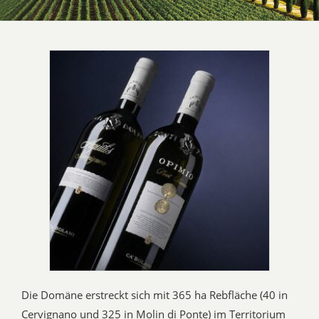
Die Domäne erstreckt sich mit 365 ha Rebfläche (40 in
Cervignano und 325 in Molin di Ponte) im Territorium