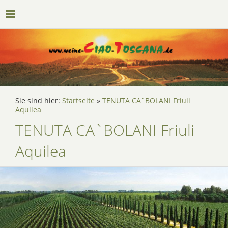
Sie sind hier:
Startseite
»
TENUTA CA`BOLANI Friuli
Aquilea
TENUTA CA`BOLANI Friuli
Aquilea