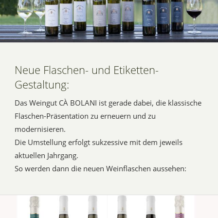
Neue Flaschen- und Etiketten-
Gestaltung:
Das Weingut CÀ BOLANI ist gerade dabei, die klassische
Flaschen-Präsentation zu erneuern und zu
modernisieren.
Die Umstellung erfolgt sukzessive mit dem jeweils
aktuellen Jahrgang.
So werden dann die neuen Weinflaschen aussehen: