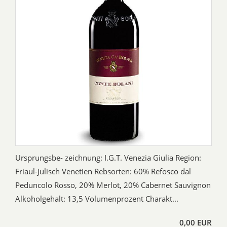
Ursprungsbe- zeichnung: I.G.T. Venezia Giulia Region:
Friaul-Julisch Venetien Rebsorten: 60% Refosco dal
Peduncolo Rosso, 20% Merlot, 20% Cabernet Sauvignon
Alkoholgehalt: 13,5 Volumenprozent Charakt...
0,00 EUR