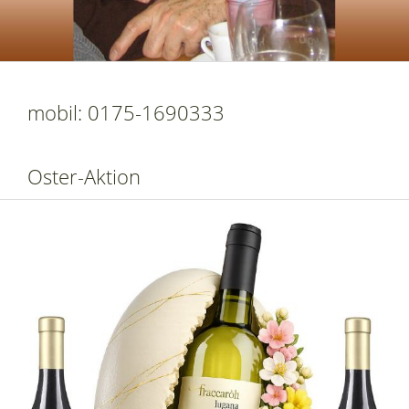
mobil: 0175-1690333
Oster-Aktion