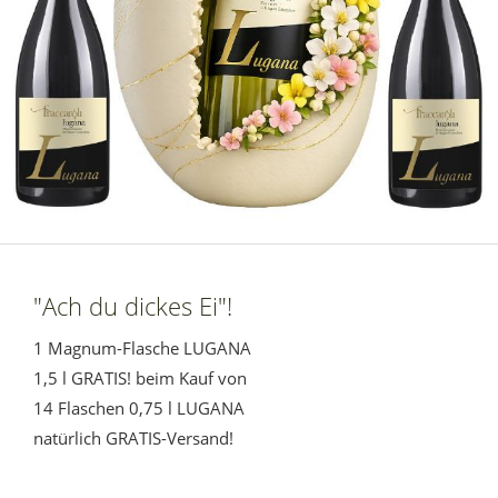
"Ach du dickes Ei"!
1 Magnum-Flasche LUGANA
1,5 l GRATIS! beim Kauf von
14 Flaschen 0,75 l LUGANA
natürlich GRATIS-Versand!