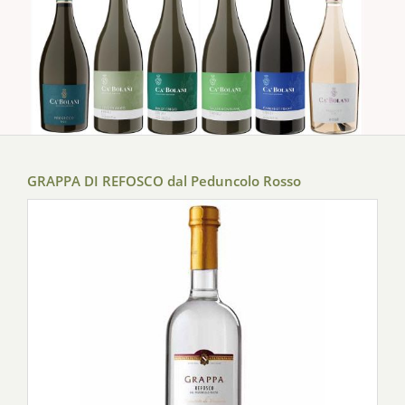
GRAPPA DI REFOSCO dal Peduncolo Rosso