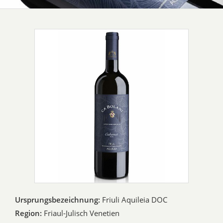
Ursprungsbezeichnung:
Friuli Aquileia DOC
Region:
Friaul-Julisch Venetien