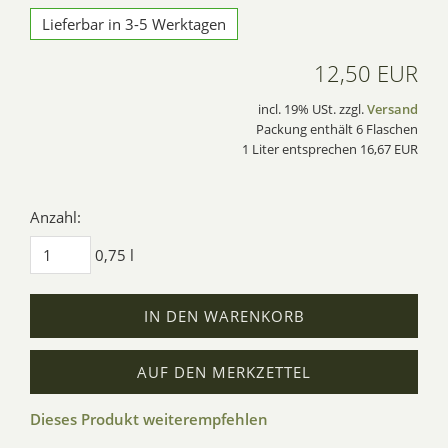
Lieferbar in 3-5 Werktagen
12,50 EUR
incl. 19% USt. zzgl.
Versand
Packung enthält 6 Flaschen
1 Liter entsprechen 16,67 EUR
Anzahl:
0,75 l
IN DEN WARENKORB
AUF DEN MERKZETTEL
Dieses Produkt weiterempfehlen