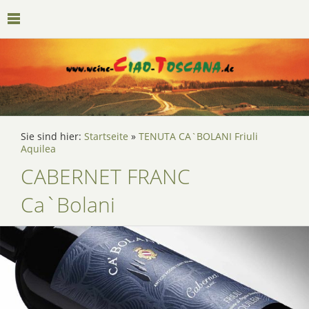
Sie sind hier:
Startseite
»
TENUTA CA`BOLANI Friuli
Aquilea
CABERNET FRANC
Ca`Bolani