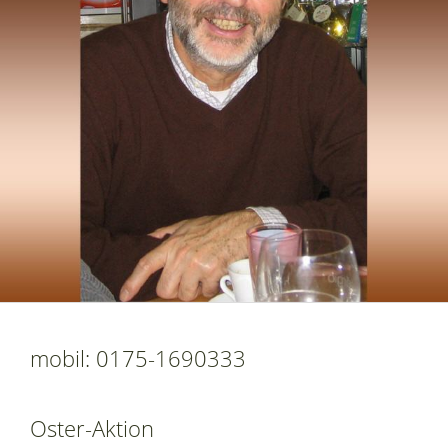
mobil: 0175-1690333
Oster-Aktion