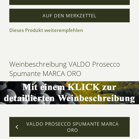
AUF DEN MERKZETTEL
Dieses Produkt weiterempfehlen
Weinbeschreibung VALDO Prosecco
Spumante MARCA ORO
VALDO PROSECCO SPUMANTE MARCA
ORO