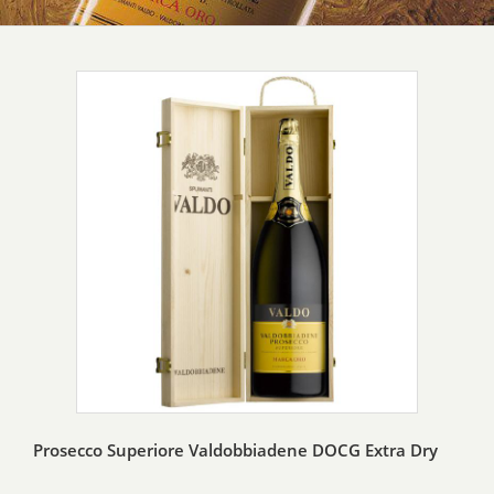
Prosecco Superiore Valdobbiadene DOCG Extra Dry