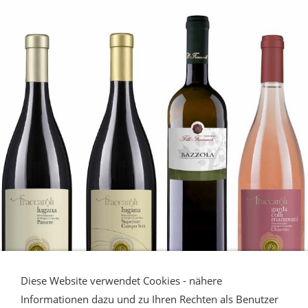
Diese Website verwendet Cookies - nähere
Informationen dazu und zu Ihren Rechten als Benutzer