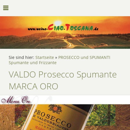
Sie sind hier:
Startseite
»
PROSECCO und SPUMANTI
Spumante und Frizzante
VALDO Prosecco Spumante
MARCA ORO