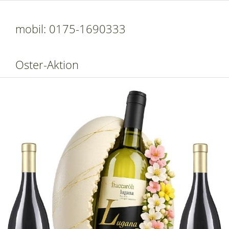
mobil: 0175-1690333
Oster-Aktion