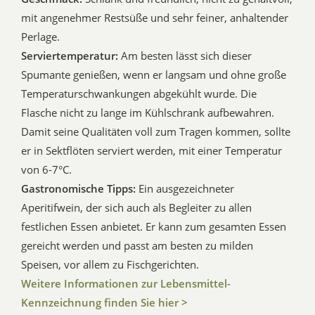
mit angenehmer Restsüße und sehr feiner, anhaltender
Perlage.
Serviertemperatur:
Am besten lässt sich dieser
Spumante genießen, wenn er langsam und ohne große
Temperaturschwankungen abgekühlt wurde. Die
Flasche nicht zu lange im Kühlschrank aufbewahren.
Damit seine Qualitäten voll zum Tragen kommen, sollte
er in Sektflöten serviert werden, mit einer Temperatur
von 6-7°C.
Gastronomische Tipps:
Ein ausgezeichneter
Aperitifwein, der sich auch als Begleiter zu allen
festlichen Essen anbietet. Er kann zum gesamten Essen
gereicht werden und passt am besten zu milden
Speisen, vor allem zu Fischgerichten.
Weitere Informationen zur Lebensmittel-
Kennzeichnung finden Sie hier >