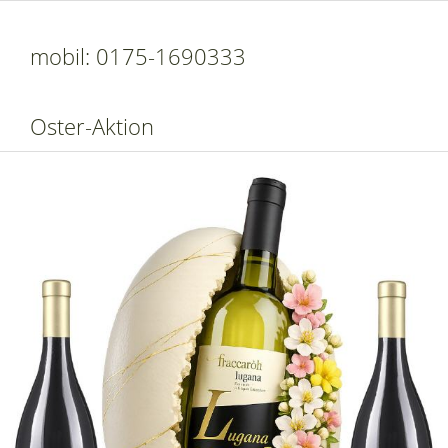
mobil: 0175-1690333
Oster-Aktion