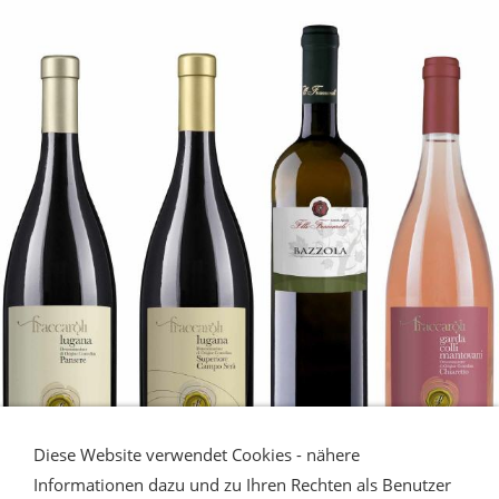
Diese Website verwendet Cookies - nähere
Informationen dazu und zu Ihren Rechten als Benutzer