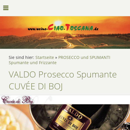
Sie sind hier:
Startseite
»
PROSECCO und SPUMANTI
Spumante und Frizzante
VALDO Prosecco Spumante
CUVÉE DI BOJ