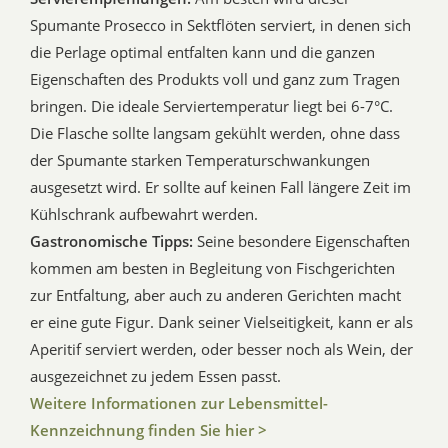
Spumante Prosecco in Sektflöten serviert, in denen sich
die Perlage optimal entfalten kann und die ganzen
Eigenschaften des Produkts voll und ganz zum Tragen
bringen. Die ideale Serviertemperatur liegt bei 6-7°C.
Die Flasche sollte langsam gekühlt werden, ohne dass
der Spumante starken Temperaturschwankungen
ausgesetzt wird. Er sollte auf keinen Fall längere Zeit im
Kühlschrank aufbewahrt werden.
Gastronomische Tipps:
Seine besondere Eigenschaften
kommen am besten in Begleitung von Fischgerichten
zur Entfaltung, aber auch zu anderen Gerichten macht
er eine gute Figur. Dank seiner Vielseitigkeit, kann er als
Aperitif serviert werden, oder besser noch als Wein, der
ausgezeichnet zu jedem Essen passt.
Weitere Informationen zur Lebensmittel-
Kennzeichnung finden Sie hier >