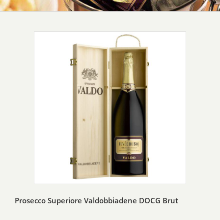
Prosecco Superiore Valdobbiadene DOCG Brut