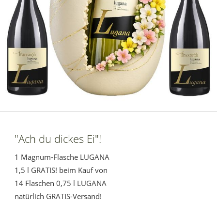
"Ach du dickes Ei"!
1 Magnum-Flasche LUGANA
1,5 l GRATIS! beim Kauf von
14 Flaschen 0,75 l LUGANA
natürlich GRATIS-Versand!