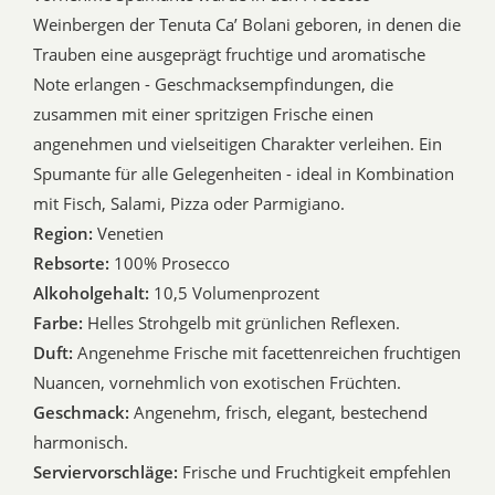
Weinbergen der Tenuta Ca’ Bolani geboren, in denen die
Trauben eine ausgeprägt fruchtige und aromatische
Note erlangen - Geschmacksempfindungen, die
zusammen mit einer spritzigen Frische einen
angenehmen und vielseitigen Charakter verleihen. Ein
Spumante für alle Gelegenheiten - ideal in Kombination
mit Fisch, Salami, Pizza oder Parmigiano.
Region:
Venetien
Rebsorte:
100% Prosecco
Alkoholgehalt:
10,5 Volumenprozent
Farbe:
Helles Strohgelb mit grünlichen Reflexen.
Duft:
Angenehme Frische mit facettenreichen fruchtigen
Nuancen, vornehmlich von exotischen Früchten.
Geschmack:
Angenehm, frisch, elegant, bestechend
harmonisch.
Serviervorschläge:
Frische und Fruchtigkeit empfehlen