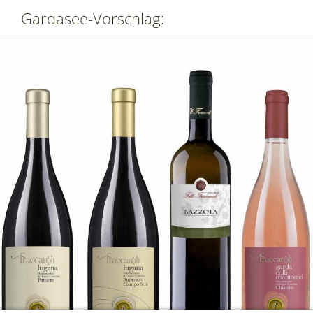
Gardasee-Vorschlag: