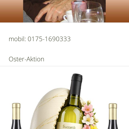
mobil: 0175-1690333
Oster-Aktion