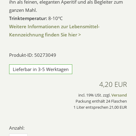
ihn als feinen, eleganten Aperitif und als Begleiter zum
ganzen Mahl.
Trinktemperatur:
8-10°C
Weitere Informationen zur Lebensmittel-
Kennzeichnung finden Sie hier >
Produkt-ID: 50273049
Lieferbar in 3-5 Werktagen
4,20 EUR
incl. 19% USt. zzgl.
Versand
Packung enthält 24 Flaschen
1 Liter entsprechen 21,00 EUR
Anzahl: