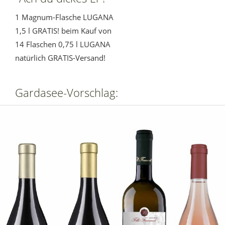
1 Magnum-Flasche LUGANA
1,5 l GRATIS! beim Kauf von
14 Flaschen 0,75 l LUGANA
natürlich GRATIS-Versand!
Gardasee-Vorschlag: