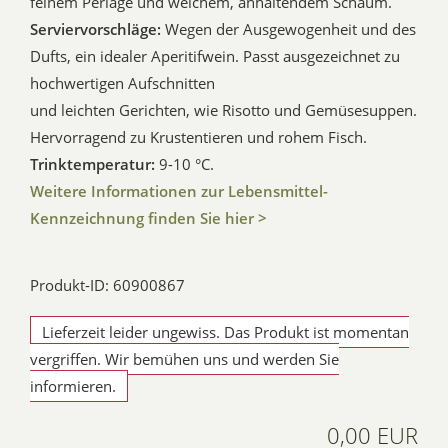
feinem Perlage und weichem, anhaltendem Schaum.
Serviervorschläge:
Wegen der Ausgewogenheit und des
Dufts, ein idealer Aperitifwein. Passt ausgezeichnet zu
hochwertigen Aufschnitten
und leichten Gerichten, wie Risotto und Gemüsesuppen.
Hervorragend zu Krustentieren und rohem Fisch.
Trinktemperatur:
9-10 °C.
Weitere Informationen zur Lebensmittel-
Kennzeichnung finden Sie hier >
Produkt-ID: 60900867
Lieferzeit leider ungewiss. Das Produkt ist momentan
vergriffen. Wir bemühen uns und werden Sie
informieren.
0,00 EUR