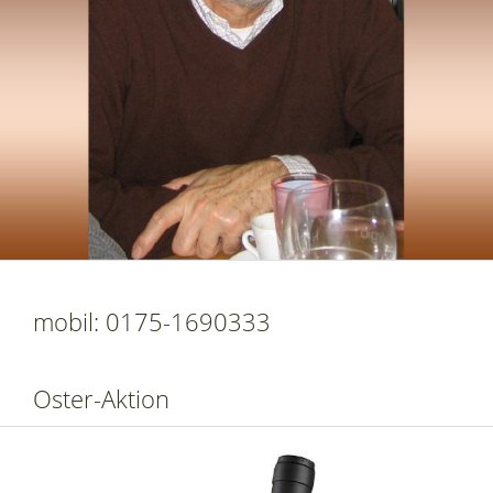
mobil: 0175-1690333
Oster-Aktion