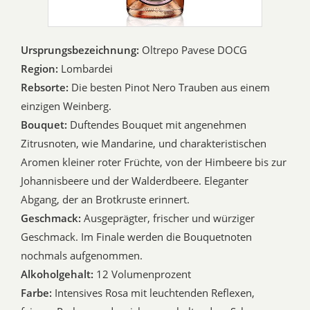
Ursprungsbezeichnung:
Oltrepo Pavese DOCG
Region:
Lombardei
Rebsorte:
Die besten Pinot Nero Trauben aus einem
einzigen Weinberg.
Bouquet:
Duftendes Bouquet mit angenehmen
Zitrusnoten, wie Mandarine, und charakteristischen
Aromen kleiner roter Früchte, von der Himbeere bis zur
Johannisbeere und der Walderdbeere. Eleganter
Abgang, der an Brotkruste erinnert.
Geschmack:
Ausgeprägter, frischer und würziger
Geschmack. Im Finale werden die Bouquetnoten
nochmals aufgenommen.
Alkoholgehalt:
12 Volumenprozent
Farbe:
Intensives Rosa mit leuchtenden Reflexen,